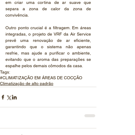
em criar uma cortina de ar suave que 
separa a zona de calor da zona de 
convivência.
Outro ponto crucial é a filtragem. Em áreas 
integradas, o projeto de VRF da Air Service 
prevê uma renovação de ar eficiente, 
garantindo que o sistema não apenas 
resfrie, mas ajude a purificar o ambiente, 
evitando que o aroma das preparações se 
espalhe pelos demais cômodos da casa.
Tags:
#CLIMATIZAÇÃO EM ÁREAS DE COCÇÃO
Climatização de alto padrão