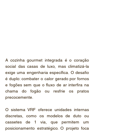
A cozinha gourmet integrada é o coração 
social das casas de luxo, mas climatizá-la 
exige uma engenharia específica. O desafio 
é duplo: combater o calor gerado por fornos 
e fogões sem que o fluxo de ar interfira na 
chama do fogão ou resfrie os pratos 
precocemente.
O sistema VRF oferece unidades internas 
discretas, como os modelos de duto ou 
cassetes de 1 via, que permitem um 
posicionamento estratégico. O projeto foca 