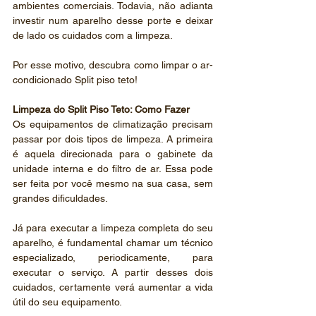
ambientes comerciais. Todavia, não adianta 
investir num aparelho desse porte e deixar 
de lado os cuidados com a limpeza.
Por esse motivo, descubra como limpar o ar-
condicionado Split piso teto!
Limpeza do Split Piso Teto: Como Fazer
Os equipamentos de climatização precisam 
passar por dois tipos de limpeza. A primeira 
é aquela direcionada para o gabinete da 
unidade interna e do filtro de ar. Essa pode 
ser feita por você mesmo na sua casa, sem 
grandes dificuldades.
Já para executar a limpeza completa do seu 
aparelho, é fundamental chamar um técnico 
especializado, periodicamente, para 
executar o serviço. A partir desses dois 
cuidados, certamente verá aumentar a vida 
útil do seu equipamento.