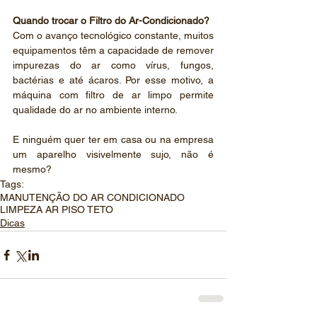
Quando trocar o Filtro do Ar-Condicionado?
Com o avanço tecnológico constante, muitos 
equipamentos têm a capacidade de remover 
impurezas do ar como vírus, fungos, 
bactérias e até ácaros. Por esse motivo, a 
máquina com filtro de ar limpo permite 
qualidade do ar no ambiente interno.
E ninguém quer ter em casa ou na empresa 
um aparelho visivelmente sujo, não é 
mesmo? 
Tags:
MANUTENÇÃO DO AR CONDICIONADO
LIMPEZA AR PISO TETO
Dicas