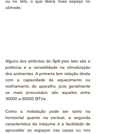
ou no teto, o que libera mais espaço no 
cômodo.
Alguns dos atributos do Split piso teto são a 
potência e a versatilidade na climatização 
dos ambientes. A primeira tem relação direta 
com a capacidade de aquecimento ou 
resfriamento do aparelho, pois geralmente 
os mais procurados são aqueles entre 
30000 e 60000 BTUs.
Como a instalação pode ser tanto na 
horizontal quanto na vertical, a segunda 
característica da máquina é a facilidade de 
aproveitar os espaços nas casas ou nos 