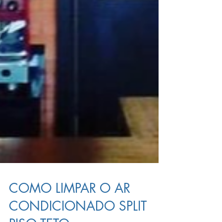
COMO LIMPAR O AR