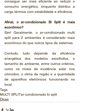
consegue ser mais eficiente ao reduzir o 
consumo energético, enquanto distribui a 
carga térmica com estabilidade e eficiência.
Afinal, o ar-condicionado Bi Split é mais 
econômico?
Sim! Geralmente, o ar-condicionado multi 
split para 2 ambientes é considerado mais 
econômico do que outros tipos de sistemas. 
Contudo, tudo depende da eficiência 
energética dos modelos escolhidos, o 
tamanho do ambiente, entre outros critérios, 
como os níveis de incidência solar nos 
cômodos, o clima da região e a quantidade 
de aparelhos eletrônicos funcionando no 
local.
Tags:
MULTI SPLIT
ar-condicionado bi split
Dicas