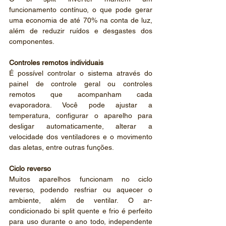
funcionamento contínuo, o que pode gerar 
uma economia de até 70% na conta de luz, 
além de reduzir ruídos e desgastes dos 
componentes.
Controles remotos individuais
É possível controlar o sistema através do 
painel de controle geral ou controles 
remotos que acompanham cada 
evaporadora. Você pode ajustar a 
temperatura, configurar o aparelho para 
desligar automaticamente, alterar a 
velocidade dos ventiladores e o movimento 
das aletas, entre outras funções.
Ciclo reverso 
Muitos aparelhos funcionam no ciclo 
reverso, podendo resfriar ou aquecer o 
ambiente, além de ventilar. O ar-
condicionado bi split quente e frio é perfeito 
para uso durante o ano todo, independente 