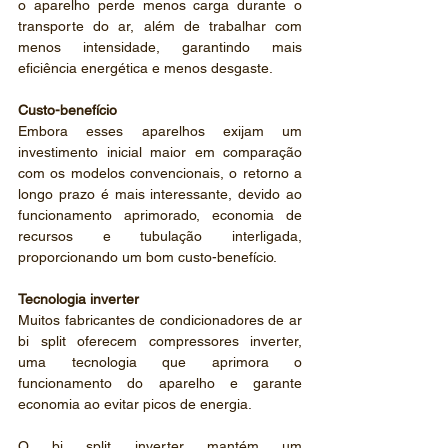
o aparelho perde menos carga durante o 
transporte do ar, além de trabalhar com 
menos intensidade, garantindo mais 
eficiência energética e menos desgaste. 
Custo-benefício
Embora esses aparelhos exijam um 
investimento inicial maior em comparação 
com os modelos convencionais, o retorno a 
longo prazo é mais interessante, devido ao 
funcionamento aprimorado, economia de 
recursos e tubulação interligada, 
proporcionando um bom custo-benefício.
Tecnologia inverter 
Muitos fabricantes de condicionadores de ar 
bi split oferecem compressores inverter, 
uma tecnologia que aprimora o 
funcionamento do aparelho e garante 
economia ao evitar picos de energia. 
O bi split inverter mantém um 