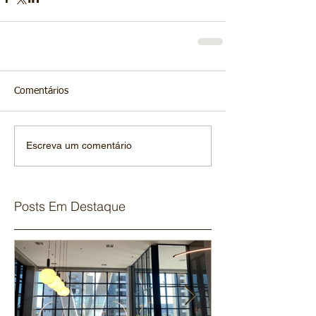
Comentários
Escreva um comentário
Posts Em Destaque