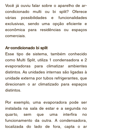
Você já ouviu falar sobre o aparelho de ar-
condicionado multi ou bi split? Oferece 
várias possibilidades e funcionalidades 
exclusivas, sendo uma opção eficiente e 
econômica para residências ou espaços 
comerciais.
Ar-condicionado bi split
Esse tipo de sistema, também conhecido 
como Multi Split, utiliza 1 condensadora e 2 
evaporadoras para climatizar ambientes 
distintos. As unidades internas são ligadas à 
unidade externa por tubos refrigerantes, que 
direcionam o ar climatizado para espaços 
distintos.
Por exemplo, uma evaporadora pode ser 
instalada na sala de estar e a segunda no 
quarto, sem que uma interfira no 
funcionamento da outra. A condensadora, 
localizada do lado de fora, capta o ar 