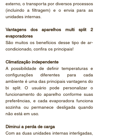
externo, o transporta por diversos processos 
(incluindo a filtragem) e o envia para as 
unidades internas.
Vantagens dos aparelhos multi split 2 
evaporadores 
São muitos os benefícios desse tipo de ar-
condicionado, confira os principais! 
Climatização independente 
A possibilidade de definir temperaturas e 
configurações diferentes para cada 
ambiente é uma das principais vantagens do 
bi split. O usuário pode personalizar o 
funcionamento do aparelho conforme suas 
preferências, e cada evaporadora funciona 
sozinha ou permanece desligada quando 
não está em uso.
Diminui a perda de carga
Com as duas unidades internas interligadas, 