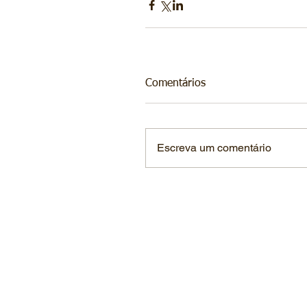
Comentários
Escreva um comentário