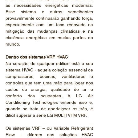
às necessidades energéticas modernas. 
Esse sistema e outros semelhantes 
provavelmente continuarão ganhando força, 
especialmente com um foco renovado na 
mitigação das mudanças climáticas e na 
eficiência energética em muitas partes do 
mundo.
Dentro dos sistemas VRF HVAC
No coração de qualquer edifício está o seu 
sistema HVAC - aquela coleção essencial de 
compressores, bobinas, ventiladores e 
controles que tem uma mão para jogar nos 
custos de energia, qualidade do ar e 
conforto dos ocupantes. A LG Air 
Conditioning Technologies entende isso e, 
quando se trata de aperfeiçoar os três, é 
difícil superar a série LG MULTI VTM VRF.
Os sistemas VRF – ou Variable Refrigerant 
Flow – diferem das soluções HVAC 