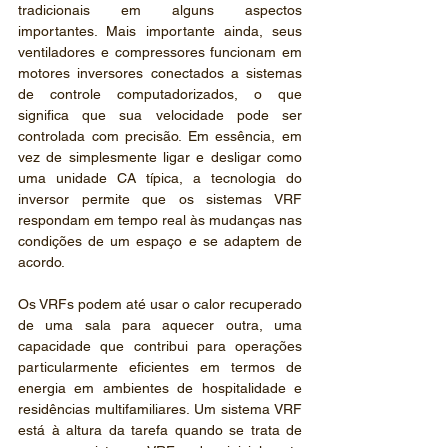
tradicionais em alguns aspectos 
importantes. Mais importante ainda, seus 
ventiladores e compressores funcionam em 
motores inversores conectados a sistemas 
de controle computadorizados, o que 
significa que sua velocidade pode ser 
controlada com precisão. Em essência, em 
vez de simplesmente ligar e desligar como 
uma unidade CA típica, a tecnologia do 
inversor permite que os sistemas VRF 
respondam em tempo real às mudanças nas 
condições de um espaço e se adaptem de 
acordo.
Os VRFs podem até usar o calor recuperado 
de uma sala para aquecer outra, uma 
capacidade que contribui para operações 
particularmente eficientes em termos de 
energia em ambientes de hospitalidade e 
residências multifamiliares. Um sistema VRF 
está à altura da tarefa quando se trata de 