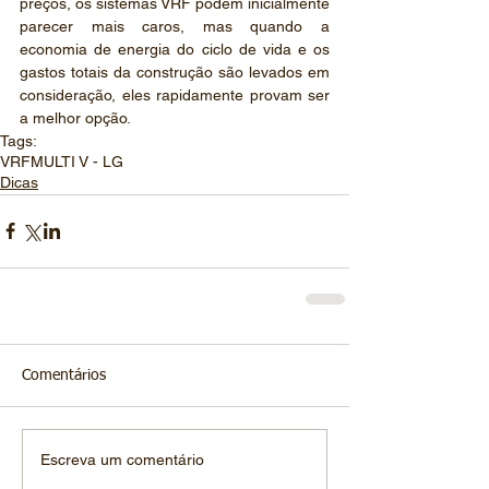
preços, os sistemas VRF podem inicialmente 
parecer mais caros, mas quando a 
economia de energia do ciclo de vida e os 
gastos totais da construção são levados em 
consideração, eles rapidamente provam ser 
a melhor opção. 
Tags:
VRF
MULTI V - LG
Dicas
Comentários
Escreva um comentário