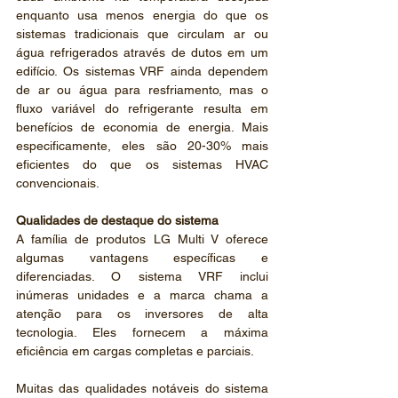
enquanto usa menos energia do que os 
sistemas tradicionais que circulam ar ou 
água refrigerados através de dutos em um 
edifício. Os sistemas VRF ainda dependem 
de ar ou água para resfriamento, mas o 
fluxo variável do refrigerante resulta em 
benefícios de economia de energia. Mais 
especificamente, eles são 20-30% mais 
eficientes do que os sistemas HVAC 
convencionais.
Qualidades de destaque do sistema
A família de produtos LG Multi V oferece 
algumas vantagens específicas e 
diferenciadas. O sistema VRF inclui 
inúmeras unidades e a marca chama a 
atenção para os inversores de alta 
tecnologia. Eles fornecem a máxima 
eficiência em cargas completas e parciais.
Muitas das qualidades notáveis ​​do sistema 