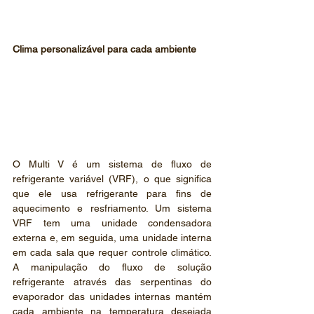
Clima personalizável para cada ambiente
O Multi V é um sistema de fluxo de 
refrigerante variável (VRF), o que significa 
que ele usa refrigerante para fins de 
aquecimento e resfriamento. Um sistema 
VRF tem uma unidade condensadora 
externa e, em seguida, uma unidade interna 
em cada sala que requer controle climático. 
A manipulação do fluxo de solução 
refrigerante através das serpentinas do 
evaporador das unidades internas mantém 
cada ambiente na temperatura desejada 