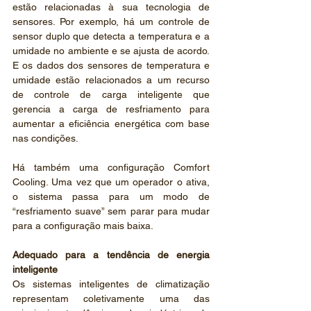
estão relacionadas à sua tecnologia de 
sensores. Por exemplo, há um controle de 
sensor duplo que detecta a temperatura e a 
umidade no ambiente e se ajusta de acordo. 
E os dados dos sensores de temperatura e 
umidade estão relacionados a um recurso 
de controle de carga inteligente que 
gerencia a carga de resfriamento para 
aumentar a eficiência energética com base 
nas condições.
Há também uma configuração Comfort 
Cooling. Uma vez que um operador o ativa, 
o sistema passa para um modo de 
“resfriamento suave” sem parar para mudar 
para a configuração mais baixa.
Adequado para a tendência de energia 
inteligente
Os sistemas inteligentes de climatização 
representam coletivamente uma das 