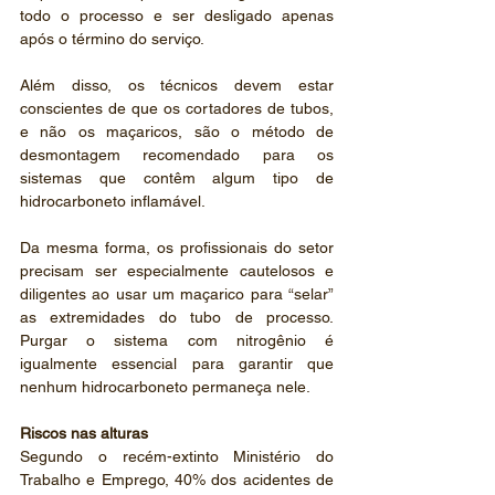
todo o processo e ser desligado apenas 
após o término do serviço.
Além disso, os técnicos devem estar 
conscientes de que os cortadores de tubos, 
e não os maçaricos, são o método de 
desmontagem recomendado para os 
sistemas que contêm algum tipo de 
hidrocarboneto inflamável.
Da mesma forma, os profissionais do setor 
precisam ser especialmente cautelosos e 
diligentes ao usar um maçarico para “selar” 
as extremidades do tubo de processo. 
Purgar o sistema com nitrogênio é 
igualmente essencial para garantir que 
nenhum hidrocarboneto permaneça nele.
Riscos nas alturas
Segundo o recém-extinto Ministério do 
Trabalho e Emprego, 40% dos acidentes de 