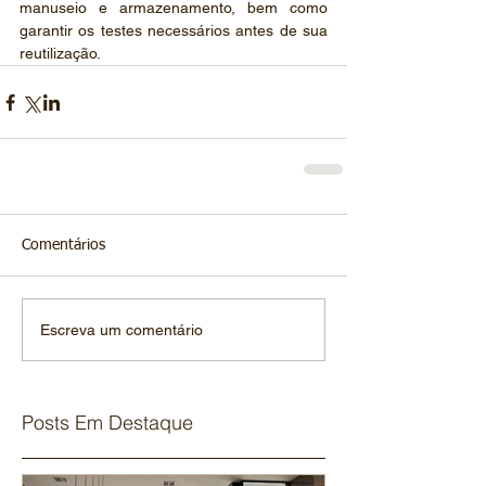
manuseio e armazenamento, bem como 
garantir os testes necessários antes de sua 
reutilização.
Comentários
Escreva um comentário
Posts Em Destaque