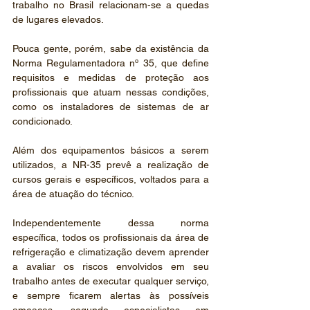
trabalho no Brasil relacionam-se a quedas 
de lugares elevados.
Pouca gente, porém, sabe da existência da 
Norma Regulamentadora nº 35, que define 
requisitos e medidas de proteção aos 
profissionais que atuam nessas condições, 
como os instaladores de sistemas de ar 
condicionado.
Além dos equipamentos básicos a serem 
utilizados, a NR-35 prevê a realização de 
cursos gerais e específicos, voltados para a 
área de atuação do técnico.
Independentemente dessa norma 
específica, todos os profissionais da área de 
refrigeração e climatização devem aprender 
a avaliar os riscos envolvidos em seu 
trabalho antes de executar qualquer serviço, 
e sempre ficarem alertas às possíveis 