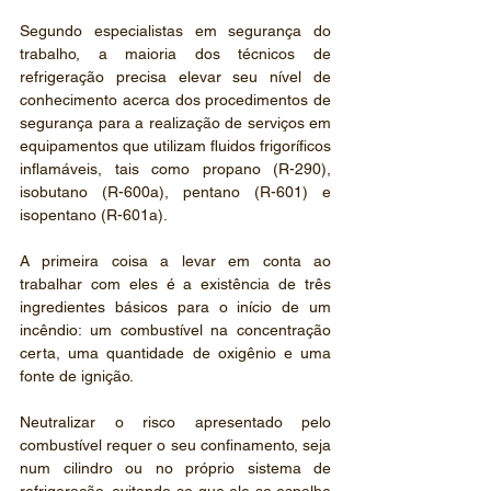
Segundo especialistas em segurança do 
trabalho, a maioria dos técnicos de 
refrigeração precisa elevar seu nível de 
conhecimento acerca dos procedimentos de 
segurança para a realização de serviços em 
equipamentos que utilizam fluidos frigoríficos 
inflamáveis, tais como propano (R-290), 
isobutano (R-600a), pentano (R-601) e 
isopentano (R-601a).
A primeira coisa a levar em conta ao 
trabalhar com eles é a existência de três 
ingredientes básicos para o início de um 
incêndio: um combustível na concentração 
certa, uma quantidade de oxigênio e uma 
fonte de ignição.
Neutralizar o risco apresentado pelo 
combustível requer o seu confinamento, seja 
num cilindro ou no próprio sistema de 