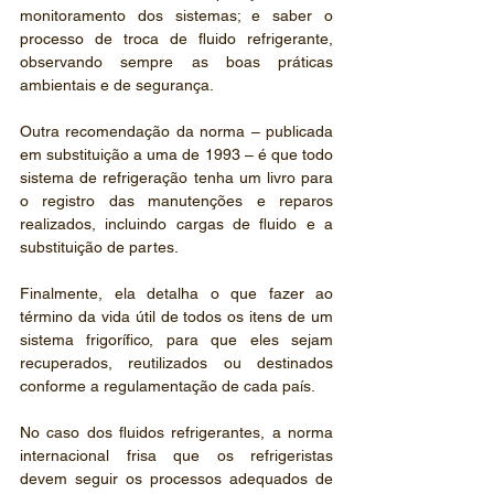
monitoramento dos sistemas; e saber o 
processo de troca de fluido refrigerante, 
observando sempre as boas práticas 
ambientais e de segurança.
Outra recomendação da norma – publicada 
em substituição a uma de 1993 – é que todo 
sistema de refrigeração tenha um livro para 
o registro das manutenções e reparos 
realizados, incluindo cargas de fluido e a 
substituição de partes.
Finalmente, ela detalha o que fazer ao 
término da vida útil de todos os itens de um 
sistema frigorífico, para que eles sejam 
recuperados, reutilizados ou destinados 
conforme a regulamentação de cada país.
No caso dos fluidos refrigerantes, a norma 
internacional frisa que os refrigeristas 
devem seguir os processos adequados de 