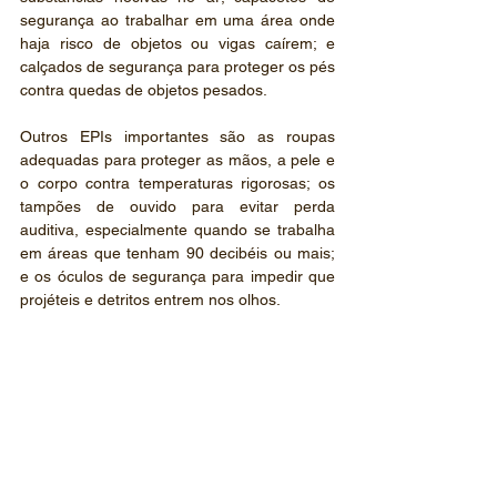
segurança ao trabalhar em uma área onde 
haja risco de objetos ou vigas caírem; e 
calçados de segurança para proteger os pés 
contra quedas de objetos pesados.
Outros EPIs importantes são as roupas 
adequadas para proteger as mãos, a pele e 
o corpo contra temperaturas rigorosas; os 
tampões de ouvido para evitar perda 
auditiva, especialmente quando se trabalha 
em áreas que tenham 90 decibéis ou mais; 
e os óculos de segurança para impedir que 
projéteis e detritos entrem nos olhos.