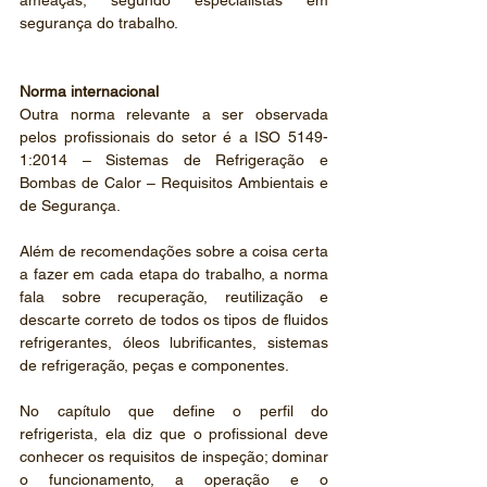
ameaças, segundo especialistas em 
segurança do trabalho.
Norma internacional
Outra norma relevante a ser observada 
pelos profissionais do setor é a ISO 5149-
1:2014 – Sistemas de Refrigeração e 
Bombas de Calor – Requisitos Ambientais e 
de Segurança.
Além de recomendações sobre a coisa certa 
a fazer em cada etapa do trabalho, a norma 
fala sobre recuperação, reutilização e 
descarte correto de todos os tipos de fluidos 
refrigerantes, óleos lubrificantes, sistemas 
de refrigeração, peças e componentes.
No capítulo que define o perfil do 
refrigerista, ela diz que o profissional deve 
conhecer os requisitos de inspeção; dominar 
o funcionamento, a operação e o 