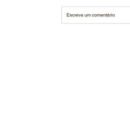
Escreva um comentário