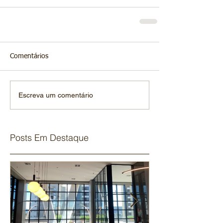
Comentários
Escreva um comentário
Posts Em Destaque