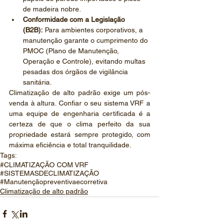
de madeira nobre.
Conformidade com a Legislação 
(B2B):
 Para ambientes corporativos, a 
manutenção garante o cumprimento do 
PMOC (Plano de Manutenção, 
Operação e Controle), evitando multas 
pesadas dos órgãos de vigilância 
sanitária.
Climatização de alto padrão exige um pós-
venda à altura. Confiar o seu sistema VRF a 
uma equipe de engenharia certificada é a 
certeza de que o clima perfeito da sua 
propriedade estará sempre protegido, com 
máxima eficiência e total tranquilidade.
Tags:
#CLIMATIZAÇÃO COM VRF
#SISTEMASDECLIMATIZAÇÃO
#Manutençãopreventivaecorretiva
Climatização de alto padrão