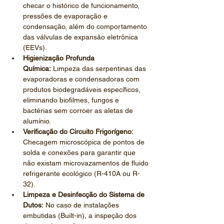
checar o histórico de funcionamento, 
pressões de evaporação e 
condensação, além do comportamento 
das válvulas de expansão eletrônica 
(EEVs).
Higienização Profunda 
Química:
 Limpeza das serpentinas das 
evaporadoras e condensadoras com 
produtos biodegradáveis específicos, 
eliminando biofilmes, fungos e 
bactérias sem corroer as aletas de 
alumínio.
Verificação do Circuito Frigorígeno:
Checagem microscópica de pontos de 
solda e conexões para garantir que 
não existam microvazamentos de fluido 
refrigerante ecológico (R-410A ou R-
32).
Limpeza e Desinfecção do Sistema de 
Dutos:
 No caso de instalações 
embutidas (Built-in), a inspeção dos 