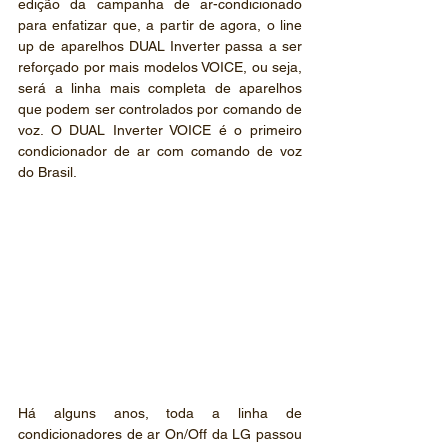
edição da campanha de ar-condicionado 
para enfatizar que, a partir de agora, o line 
up de aparelhos DUAL Inverter passa a ser 
reforçado por mais modelos VOICE, ou seja, 
será a linha mais completa de aparelhos 
que podem ser controlados por comando de 
voz. O DUAL Inverter VOICE é o primeiro 
condicionador de ar com comando de voz 
do Brasil.
Há alguns anos, toda a linha de 
condicionadores de ar On/Off da LG passou 