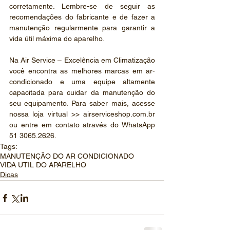
corretamente. Lembre-se de seguir as 
recomendações do fabricante e de fazer a 
manutenção regularmente para garantir a 
vida útil máxima do aparelho.
Na Air Service – Excelência em Climatização 
você encontra as melhores marcas em ar-
condicionado e uma equipe altamente 
capacitada para cuidar da manutenção do 
seu equipamento. Para saber mais, acesse 
nossa loja virtual >> airserviceshop.com.br 
ou entre em contato através do WhatsApp 
51 3065.2626.
Tags:
MANUTENÇÃO DO AR CONDICIONADO
VIDA UTIL DO APARELHO
Dicas