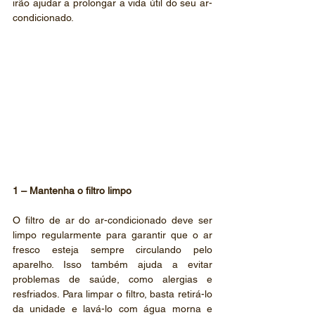
irão ajudar a prolongar a vida útil do seu ar-
condicionado.
1 – Mantenha o filtro limpo
O filtro de ar do ar-condicionado deve ser 
limpo regularmente para garantir que o ar 
fresco esteja sempre circulando pelo 
aparelho. Isso também ajuda a evitar 
problemas de saúde, como alergias e 
resfriados. Para limpar o filtro, basta retirá-lo 
da unidade e lavá-lo com água morna e 