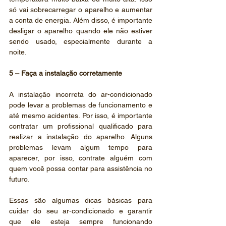
só vai sobrecarregar o aparelho e aumentar 
a conta de energia. Além disso, é importante 
desligar o aparelho quando ele não estiver 
sendo usado, especialmente durante a 
noite.
5 – Faça a instalação corretamente
A instalação incorreta do ar-condicionado 
pode levar a problemas de funcionamento e 
até mesmo acidentes. Por isso, é importante 
contratar um profissional qualificado para 
realizar a instalação do aparelho. Alguns 
problemas levam algum tempo para 
aparecer, por isso, contrate alguém com 
quem você possa contar para assistência no 
futuro.
Essas são algumas dicas básicas para 
cuidar do seu ar-condicionado e garantir 
que ele esteja sempre funcionando 