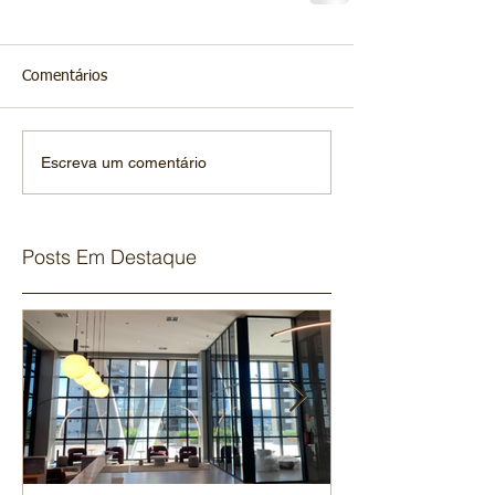
Comentários
Escreva um comentário
Posts Em Destaque