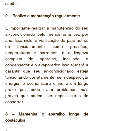
sabão.
2 – Realize a manutenção regularmente
É importante realizar a manutenção do seu 
ar-condicionado pelo menos uma vez por 
ano. Isso inclui a verificação de parâmetros 
de funcionamento, como pressões, 
temperaturas e correntes, e a limpeza 
completa do aparelho, incluindo o 
condensador e o evaporador. Isso ajudará a 
garantir que seu ar-condicionado esteja 
funcionando corretamente, sem desperdiçar 
energia, e economizará dinheiro em longo 
prazo, pois pode evitar problemas mais 
graves que podem ser depois caros de 
consertar.
3 – Mantenha o aparelho longe de 
obstáculos