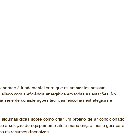
elaborado é fundamental para que os ambientes possam 
aliado com a eficiência energética ​​em todas as estações. No 
a série de considerações técnicas, escolhas estratégicas e 
 algumas dicas sobre como criar um projeto de ar condicionado 
de a seleção do equipamento até a manutenção, neste guia para 
ndo os recursos disponíveis.