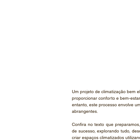
Um projeto de climatização bem 
proporcionar conforto e bem-estar 
entanto, este processo envolve um
abrangentes.
Confira no texto que preparamos,
de sucesso, explorando tudo, des
criar espaços climatizados utiliza