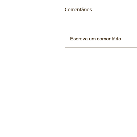
Comentários
Escreva um comentário