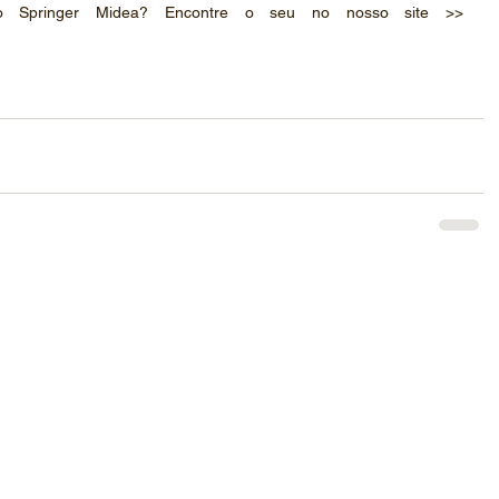
 Springer Midea? Encontre o seu no nosso site >> 