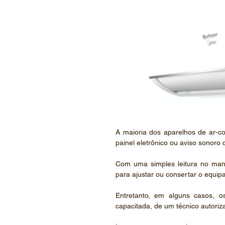
A maioria dos aparelhos de ar-c
painel eletrônico ou aviso sonoro
Com uma simples leitura no manua
para ajustar ou consertar o equip
Entretanto, em alguns casos, 
capacitada, de um técnico autoriz