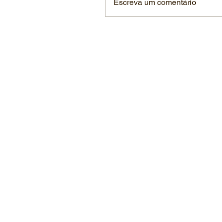
Escreva um comentário