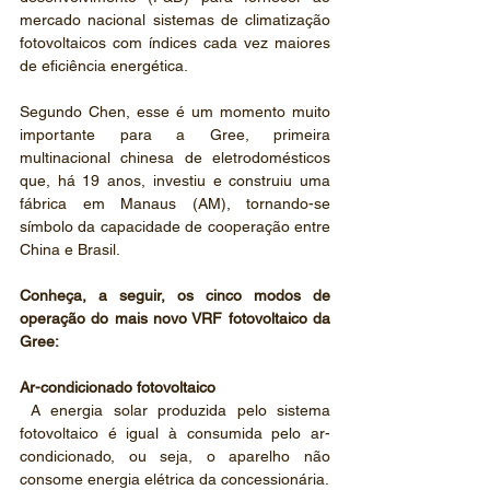
mercado nacional sistemas de climatização 
fotovoltaicos com índices cada vez maiores 
de eficiência energética.
Segundo Chen, esse é um momento muito 
importante para a Gree, primeira 
multinacional chinesa de eletrodomésticos 
que, há 19 anos, investiu e construiu uma 
fábrica em Manaus (AM), tornando-se 
símbolo da capacidade de cooperação entre 
China e Brasil.
Conheça, a seguir, os cinco modos de 
operação do mais novo VRF fotovoltaico da 
Gree:
Ar-condicionado fotovoltaico
 A energia solar produzida pelo sistema 
fotovoltaico é igual à consumida pelo ar-
condicionado, ou seja, o aparelho não 
consome energia elétrica da concessionária.