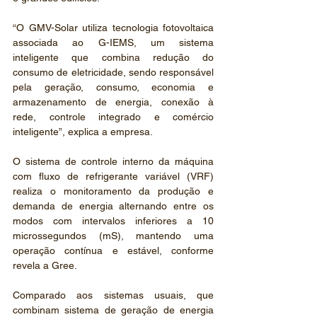
“O GMV-Solar utiliza tecnologia fotovoltaica 
associada ao G-IEMS, um sistema 
inteligente que combina redução do 
consumo de eletricidade, sendo responsável 
pela geração, consumo, economia e 
armazenamento de energia, conexão à 
rede, controle integrado e comércio 
inteligente”, explica a empresa.
O sistema de controle interno da máquina 
com fluxo de refrigerante variável (VRF) 
realiza o monitoramento da produção e 
demanda de energia alternando entre os 
modos com intervalos inferiores a 10 
microssegundos (mS), mantendo uma 
operação contínua e estável, conforme 
revela a Gree.
Comparado aos sistemas usuais, que 
combinam sistema de geração de energia 