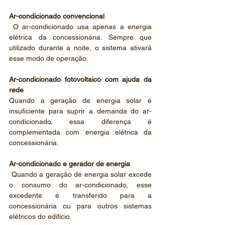
Ar-condicionado convencional
 O ar-condicionado usa apenas a energia 
elétrica da concessionária. Sempre que 
utilizado durante a noite, o sistema ativará 
esse modo de operação.
Ar-condicionado fotovoltaico com ajuda da 
rede
Quando a geração de energia solar é 
insuficiente para suprir a demanda do ar-
condicionado, essa diferença é 
complementada com energia elétrica da 
concessionária.
Ar-condicionado e gerador de energia
 Quando a geração de energia solar excede 
o consumo do ar-condicionado, esse 
excedente é transferido para a 
concessionária ou para outros sistemas 
elétricos do edifício.