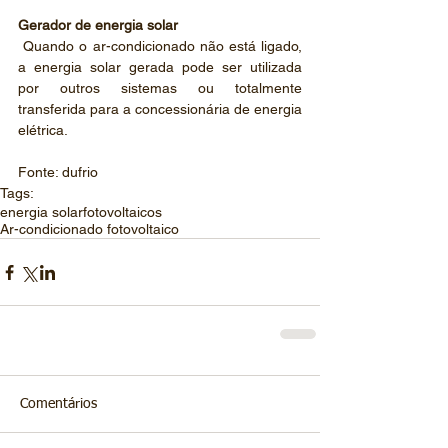
Gerador de energia solar
 Quando o ar-condicionado não está ligado, 
a energia solar gerada pode ser utilizada 
por outros sistemas ou totalmente 
transferida para a concessionária de energia 
elétrica.
Fonte: dufrio
Tags:
energia solar
fotovoltaicos
Ar-condicionado fotovoltaico
Comentários