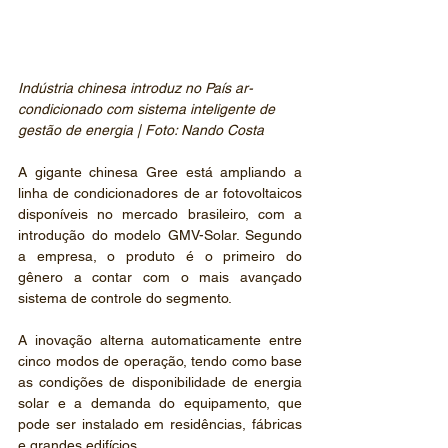
Indústria chinesa introduz no País ar-
condicionado com sistema inteligente de 
gestão de energia | Foto: Nando Costa
A gigante chinesa Gree está ampliando a 
linha de condicionadores de ar fotovoltaicos 
disponíveis no mercado brasileiro, com a 
introdução do modelo GMV-Solar. Segundo 
a empresa, o produto é o primeiro do 
gênero a contar com o mais avançado 
sistema de controle do segmento.
A inovação alterna automaticamente entre 
cinco modos de operação, tendo como base 
as condições de disponibilidade de energia 
solar e a demanda do equipamento, que 
pode ser instalado em residências, fábricas 
e grandes edifícios.