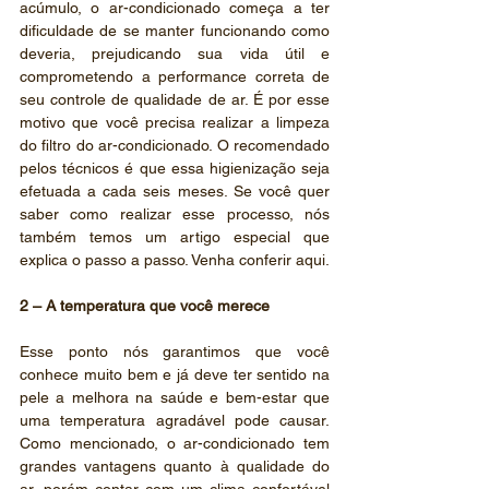
acúmulo, o ar-condicionado começa a ter 
dificuldade de se manter funcionando como 
deveria, prejudicando sua vida útil e 
comprometendo a performance correta de 
seu controle de qualidade de ar. É por esse 
motivo que você precisa realizar a limpeza 
do filtro do ar-condicionado. O recomendado 
pelos técnicos é que essa higienização seja 
efetuada a cada seis meses. Se você quer 
saber como realizar esse processo, nós 
também temos um artigo especial que 
explica o passo a passo. Venha conferir aqui.
2 – A temperatura que você merece
Esse ponto nós garantimos que você 
conhece muito bem e já deve ter sentido na 
pele a melhora na saúde e bem-estar que 
uma temperatura agradável pode causar. 
Como mencionado, o ar-condicionado tem 
grandes vantagens quanto à qualidade do 