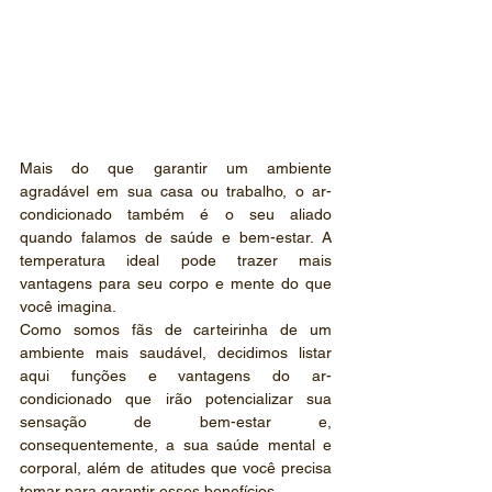
Mais do que garantir um ambiente 
agradável em sua casa ou trabalho, o ar-
condicionado também é o seu aliado 
quando falamos de saúde e bem-estar. A 
temperatura ideal pode trazer mais 
vantagens para seu corpo e mente do que 
você imagina.
Como somos fãs de carteirinha de um 
ambiente mais saudável, decidimos listar 
aqui funções e vantagens do ar-
condicionado que irão potencializar sua 
sensação de bem-estar e, 
consequentemente, a sua saúde mental e 
corporal, além de atitudes que você precisa 
tomar para garantir esses benefícios. 