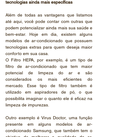
tecnologias ainda mais específicas
Além de todas as vantagens que listamos 
até aqui, você pode contar com outras que 
podem potencializar ainda mais sua saúde e 
bem-estar. Hoje em dia, existem alguns 
modelos de ar-condicionado que possuem 
tecnologias extras para quem deseja maior 
conforto em sua casa.
O Filtro HEPA, por exemplo, é um tipo de 
filtro de ar-condicionado que tem maior 
potencial de limpeza do ar e são 
considerados os mais eficientes do 
mercado. Esse tipo de filtro também é 
utilizado em aspiradores de pó, o que 
possibilita imaginar o quanto ele é eficaz na 
limpeza de impurezas.
Outro exemplo é Virus Doctor, uma função 
presente em alguns modelos de ar-
condicionado Samsung, que também tem o 