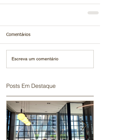
Comentários
Escreva um comentário
Posts Em Destaque