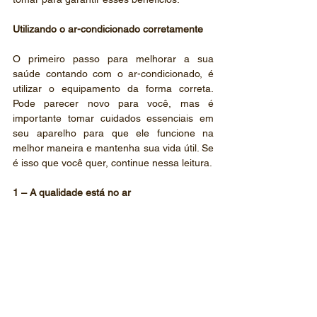
Utilizando o ar-condicionado corretamente
O primeiro passo para melhorar a sua 
saúde contando com o ar-condicionado, é 
utilizar o equipamento da forma correta. 
Pode parecer novo para você, mas é 
importante tomar cuidados essenciais em 
seu aparelho para que ele funcione na 
melhor maneira e mantenha sua vida útil. Se 
é isso que você quer, continue nessa leitura.
1 – A qualidade está no ar