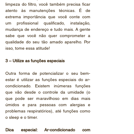
limpeza do filtro, você também precisa ficar 
atento às manutenções técnicas. É de 
extrema importância que você conte com 
um profissional qualificado, instalação, 
mudança de endereço e tudo mais. A gente 
sabe que você não quer comprometer a 
qualidade do seu tão amado aparelho. Por 
isso, tome essa atitude!
3 – Utilize as funções especiais
Outra forma de potencializar o seu bem-
estar é utilizar as funções especiais do ar-
condicionado. Existem inúmeras funções 
que vão desde o controle da umidade (o 
que pode ser maravilhoso em dias mais 
úmidos e para pessoas com alergias e 
problemas respiratórios), até funções como 
o sleep e o timer.
Dica especial: Ar-condicionado com 