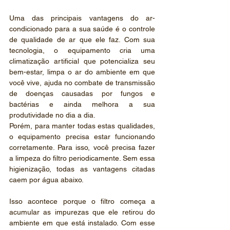
Uma das principais vantagens do ar-
condicionado para a sua saúde é o controle 
de qualidade de ar que ele faz. Com sua 
tecnologia, o equipamento cria uma 
climatização artificial que potencializa seu 
bem-estar, limpa o ar do ambiente em que 
você vive, ajuda no combate de transmissão 
de doenças causadas por fungos e 
bactérias e ainda melhora a sua 
produtividade no dia a dia.
Porém, para manter todas estas qualidades, 
o equipamento precisa estar funcionando 
corretamente. Para isso, você precisa fazer 
a limpeza do filtro periodicamente. Sem essa 
higienização, todas as vantagens citadas 
caem por água abaixo.
Isso acontece porque o filtro começa a 
acumular as impurezas que ele retirou do 
ambiente em que está instalado. Com esse 