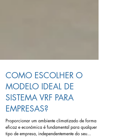
COMO ESCOLHER O
MODELO IDEAL DE
SISTEMA VRF PARA
EMPRESAS?
Proporcionar um ambiente climatizado de forma