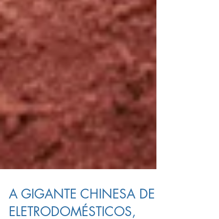
A GIGANTE CHINESA DE