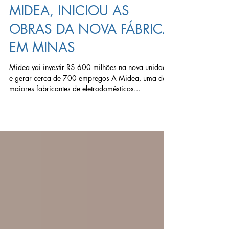
ELETRODOMÉSTICOS,
MIDEA, INICIOU AS
OBRAS DA NOVA FÁBRICA
EM MINAS
Midea vai investir R$ 600 milhões na nova unidade
e gerar cerca de 700 empregos A Midea, uma das
maiores fabricantes de eletrodomésticos...