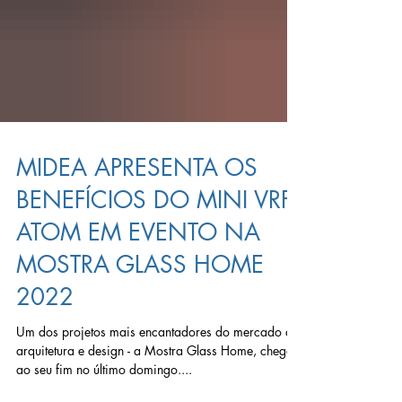
MIDEA APRESENTA OS
BENEFÍCIOS DO MINI VRF
ATOM EM EVENTO NA
MOSTRA GLASS HOME
2022
Um dos projetos mais encantadores do mercado de